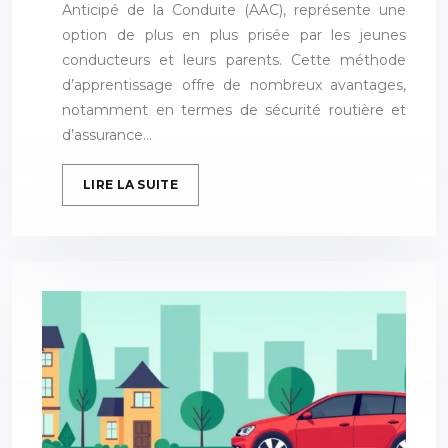
Anticipé de la Conduite (AAC), représente une
option de plus en plus prisée par les jeunes
conducteurs et leurs parents. Cette méthode
d’apprentissage offre de nombreux avantages,
notamment en termes de sécurité routière et
d’assurance…
LIRE LA SUITE