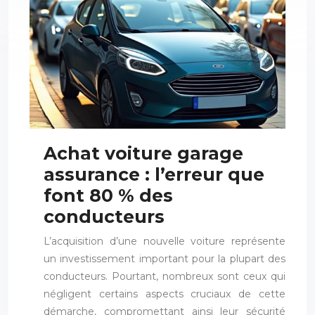
Achat voiture garage
assurance : l’erreur que
font 80 % des
conducteurs
L’acquisition d’une nouvelle voiture représente
un investissement important pour la plupart des
conducteurs. Pourtant, nombreux sont ceux qui
négligent certains aspects cruciaux de cette
démarche, compromettant ainsi leur sécurité