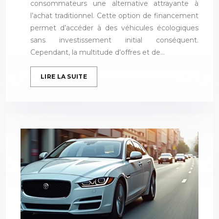
consommateurs une alternative attrayante à
l’achat traditionnel. Cette option de financement
permet d’accéder à des véhicules écologiques
sans investissement initial conséquent.
Cependant, la multitude d’offres et de…
LIRE LA SUITE