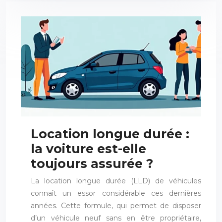
Location longue durée :
la voiture est-elle
toujours assurée ?
La location longue durée (LLD) de véhicules
connaît un essor considérable ces dernières
années. Cette formule, qui permet de disposer
d’un véhicule neuf sans en être propriétaire,