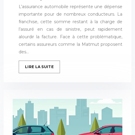
L’assurance automobile représente une dépense
importante pour de nombreux conducteurs. La
franchise, cette somme restant à la charge de
l’assuré en cas de sinistre, peut rapidement
alourdir la facture. Face à cette problématique,
certains assureurs comme la Matmut proposent
des…
LIRE LA SUITE