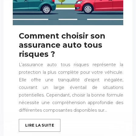
Comment choisir son
assurance auto tous
risques ?
L’assurance auto tous risques représente la
protection la plus complète pour votre véhicule.
Elle offre une tranquillité d’esprit inégalée,
couvrant un large éventail de situations
potentielles. Cependant, choisir la bonne formule
nécessite une compréhension approfondie des
différentes composantes disponibles sur…
LIRE LA SUITE