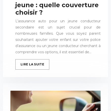
jeune : quelle couverture
choisir ?
L’assurance auto pour un jeune conducteur
secondaire est un sujet crucial pour de
nombreuses familles. Que vous soyez parent
souhaitant ajouter votre enfant sur votre police
d’assurance ou un jeune conducteur cherchant à
comprendre vos options, il est essentiel de…
LIRE LA SUITE