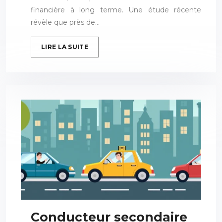
financière à long terme. Une étude récente
révèle que près de…
LIRE LA SUITE
Conducteur secondaire