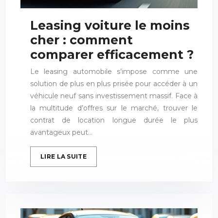
Leasing voiture le moins
cher : comment
comparer efficacement ?
Le leasing automobile s’impose comme une
solution de plus en plus prisée pour accéder à un
véhicule neuf sans investissement massif. Face à
la multitude d’offres sur le marché, trouver le
contrat de location longue durée le plus
avantageux peut…
LIRE LA SUITE