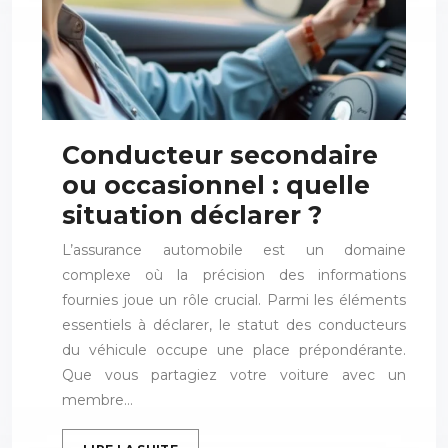
Conducteur secondaire
ou occasionnel : quelle
situation déclarer ?
L’assurance automobile est un domaine
complexe où la précision des informations
fournies joue un rôle crucial. Parmi les éléments
essentiels à déclarer, le statut des conducteurs
du véhicule occupe une place prépondérante.
Que vous partagiez votre voiture avec un
membre…