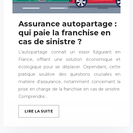
Assurance autopartage :
qui paie la franchise en
cas de sinistre ?
L’autopartage connaît un essor fulgurant en
France, offrant une solution économique et
écologique pour se déplacer. Cependant, cette
pratique soulève des questions cruciales en
matière d’assurance, notamment concernant la
prise en charge de la franchise en cas de sinistre.
Comprendre…
LIRE LA SUITE