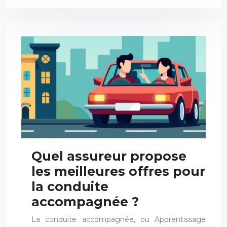
Quel assureur propose
les meilleures offres pour
la conduite
accompagnée ?
La conduite accompagnée, ou Apprentissage