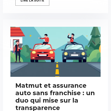
LIRE LA SUITE
Matmut et assurance
auto sans franchise : un
duo qui mise sur la
transparence