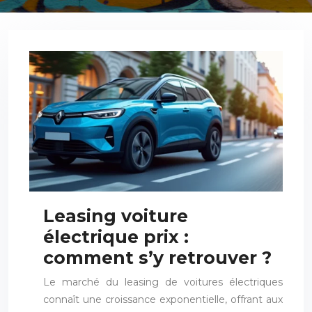
Leasing voiture
électrique prix :
comment s’y retrouver ?
Le marché du leasing de voitures électriques
connaît une croissance exponentielle, offrant aux