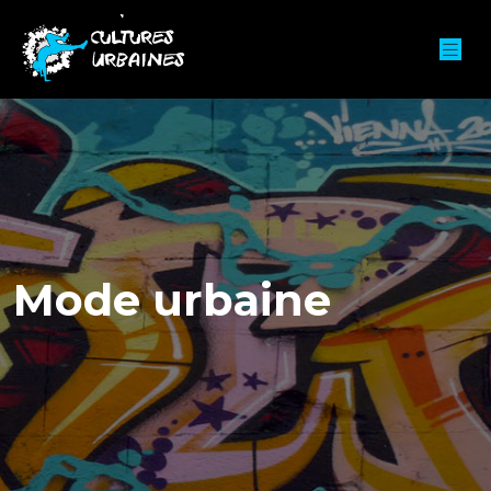
Mode urbaine