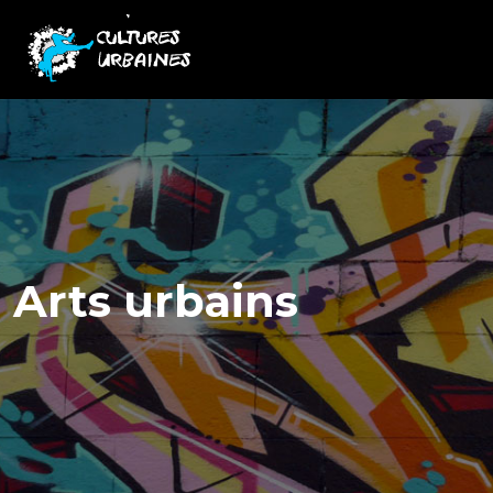
Arts urbains