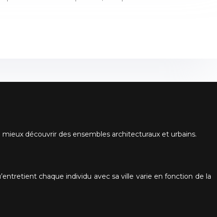
de mieux découvrir des ensembles architecturaux et urbains.
entretient chaque individu avec sa ville varie en fonction de la