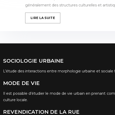
généralement des structures culturelles et artistiq
LIRE LA SUITE
SOCIOLOGIE URBAINE
L’étude des interactions entre morphologie urbaine et sociale 
MODE DE VIE
Il est possible d’étudier le mode de vie urbain en prenant comp
culture locale.
REVENDICATION DE LA RUE