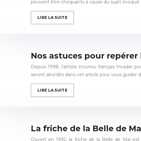
peuvent être choquants à cause du sujet évoqué. 
LIRE LA SUITE
Nos astuces pour repérer 
Depuis 1998, l’artiste inconnu français Invader 
seront abordés dans cet article pour vous guider 
LIRE LA SUITE
La friche de la Belle de Ma
Ouvert en 1992, la friche de la Belle de Mai est 