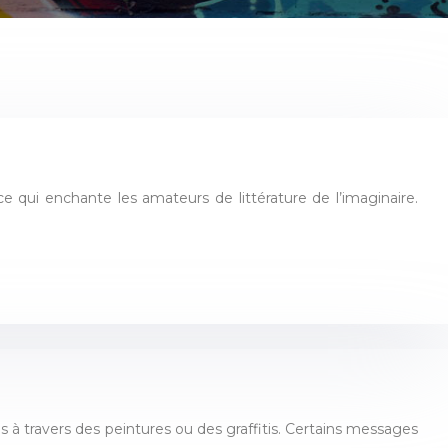
e qui enchante les amateurs de littérature de l’imaginaire.
s à travers des peintures ou des graffitis. Certains messages