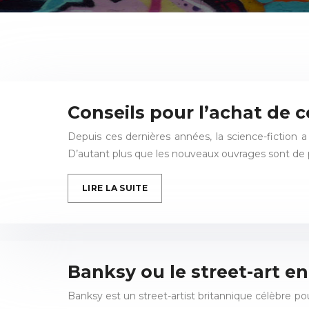
Conseils pour l’achat de c
Depuis ces dernières années, la science-fiction 
D’autant plus que les nouveaux ouvrages sont de 
LIRE LA SUITE
Banksy ou le street-art e
Banksy est un street-artist britannique célèbre po