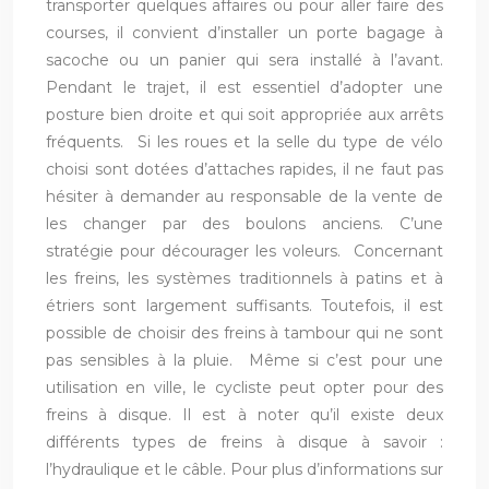
transporter quelques affaires ou pour aller faire des
courses, il convient d’installer un porte bagage à
sacoche ou un panier qui sera installé à l’avant.
Pendant le trajet, il est essentiel d’adopter une
posture bien droite et qui soit appropriée aux arrêts
fréquents. Si les roues et la selle du type de vélo
choisi sont dotées d’attaches rapides, il ne faut pas
hésiter à demander au responsable de la vente de
les changer par des boulons anciens. C’une
stratégie pour décourager les voleurs. Concernant
les freins, les systèmes traditionnels à patins et à
étriers sont largement suffisants. Toutefois, il est
possible de choisir des freins à tambour qui ne sont
pas sensibles à la pluie. Même si c’est pour une
utilisation en ville, le cycliste peut opter pour des
freins à disque. Il est à noter qu’il existe deux
différents types de freins à disque à savoir :
l’hydraulique et le câble. Pour plus d’informations sur