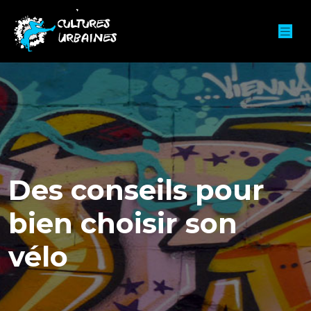
Des conseils pour
bien choisir son
vélo