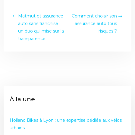
Matmut et assurance
Comment choisir son
auto sans franchise :
assurance auto tous
un duo qui mise sur la
risques ?
transparence
À la une
Holland Bikes à Lyon : une expertise dédiée aux vélos
urbains