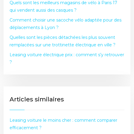
Quels sont les meilleurs magasins de vélo à Paris 17
qui vendent aussi des casques ?
Comment choisir une sacoche vélo adaptée pour des
déplacements à Lyon ?
Quelles sont les pièces détachées les plus souvent
remplacées sur une trottinette électrique en ville ?
Leasing voiture électrique prix : comment s’y retrouver
?
Articles similaires
Leasing voiture le moins cher : comment comparer
efficacement ?