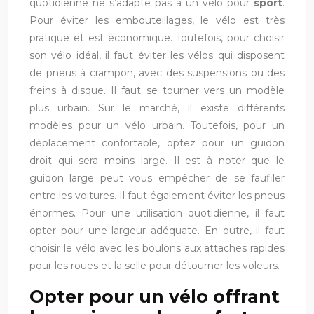
quotidienne ne s’adapte pas à un vélo pour
sport
.
Pour éviter les embouteillages, le vélo est très
pratique et est économique. Toutefois, pour choisir
son vélo idéal, il faut éviter les vélos qui disposent
de pneus à crampon, avec des suspensions ou des
freins à disque. Il faut se tourner vers un modèle
plus urbain. Sur le marché, il existe différents
modèles pour un vélo urbain. Toutefois, pour un
déplacement confortable, optez pour un guidon
droit qui sera moins large. Il est à noter que le
guidon large peut vous empêcher de se faufiler
entre les voitures. Il faut également éviter les pneus
énormes. Pour une utilisation quotidienne, il faut
opter pour une largeur adéquate. En outre, il faut
choisir le vélo avec les boulons aux attaches rapides
pour les roues et la selle pour détourner les voleurs.
Opter pour un vélo offrant