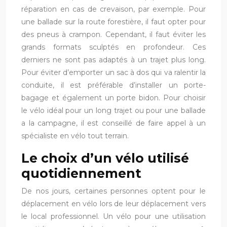
réparation en cas de crevaison, par exemple. Pour
une ballade sur la route forestière, il faut opter pour
des pneus à crampon. Cependant, il faut éviter les
grands formats sculptés en profondeur. Ces
derniers ne sont pas adaptés à un trajet plus long.
Pour éviter d’emporter un sac à dos qui va ralentir la
conduite, il est préférable d’installer un porte-
bagage et également un porte bidon. Pour choisir
le vélo idéal pour un long trajet ou pour une ballade
a la campagne, il est conseillé de faire appel à un
spécialiste en vélo tout terrain.
Le choix d’un vélo utilisé
quotidiennement
De nos jours, certaines personnes optent pour le
déplacement en vélo lors de leur déplacement vers
le local professionnel. Un vélo pour une utilisation