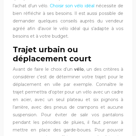
l’achat d’un vélo.
Choisir son vélo idéal
nécessite de
bien réfléchir à ses besoins. Il est aussi possible de
demander quelques conseils auprès du vendeur
agréé afin d’avoir le vélo idéal qui s’adapte à vos
besoins et à votre budget.
Trajet urbain ou
déplacement court
Avant de faire le choix d’un
vélo
, un des critères à
considérer c’est de déterminer votre trajet pour le
déplacement en ville par exemple. Connaître le
trajet permettra d’opter pour un vélo avec un cadre
en acier, avec un seul plateau et six pignons à
l’arrière, avec des pneus de crampons et aucune
suspension. Pour éviter de salir vos pantalons
pendant les périodes de pluies, il faut penser à
mettre en place des garde-boues. Pour pouvoir