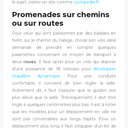
le sujet, visitez un site comme
cyclopedie.fr
.
Promenades sur chemins
ou sur routes
Pour ceux qui sont passionnés par des balades en
forêt, sur le chemin du halage, choisir son vélo idéal
demande de prendre en compte quelques
paramètres concernant ce moyen de transport à
deux
roues
. Il faut opter pour un vélo qui dispose
d’une puissance de 18 vitesses pour
développer
l’équilibre dynamique
. Pour une conduite
confortable, il convient de bien régler la selle.
Autrement dit, il faut s’assurer que le guidon soit
plus élevé que la selle. Théoriquement, il doit être
réglé à quelques centimètres plus bas. Il est à noter
que les modèles pour un déplacement en ville ne
sont pas convenables aux longs trajets. Pour un
déplacement plus long, il faut s’équiper d’un kit de