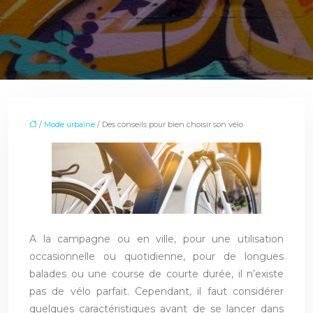
/
Mode urbaine
/ Des conseils pour bien choisir son vélo
A la campagne ou en ville, pour une utilisation
occasionnelle ou quotidienne, pour de longues
balades ou une course de courte durée, il n’existe
pas de vélo parfait. Cependant, il faut considérer
quelques caractéristiques avant de se lancer dans