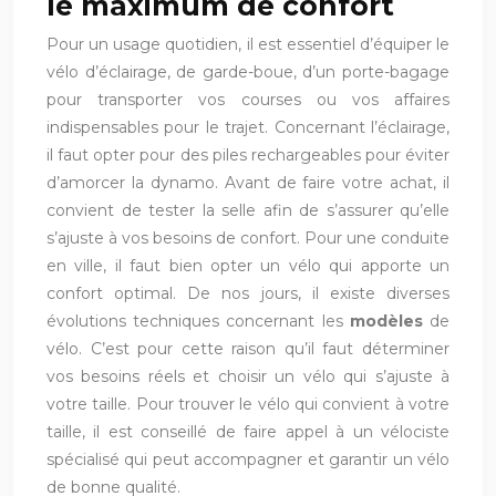
le maximum de confort
Pour un usage quotidien, il est essentiel d’équiper le
vélo d’éclairage, de garde-boue, d’un porte-bagage
pour transporter vos courses ou vos affaires
indispensables pour le trajet. Concernant l’éclairage,
il faut opter pour des piles rechargeables pour éviter
d’amorcer la dynamo. Avant de faire votre achat, il
convient de tester la selle afin de s’assurer qu’elle
s’ajuste à vos besoins de confort. Pour une conduite
en ville, il faut bien opter un vélo qui apporte un
confort optimal. De nos jours, il existe diverses
évolutions techniques concernant les
modèles
de
vélo. C’est pour cette raison qu’il faut déterminer
vos besoins réels et choisir un vélo qui s’ajuste à
votre taille. Pour trouver le vélo qui convient à votre
taille, il est conseillé de faire appel à un vélociste
spécialisé qui peut accompagner et garantir un vélo
de bonne qualité.