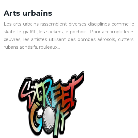
Arts urbains
Les arts urbains rassemblent diverses disciplines comme le
skate, le graffiti, les stickers, le pochoir… Pour accomplir leurs
œuvres, les artistes utilisent des bombes aérosols, cutters,
rubans adhésifs, rouleaux…