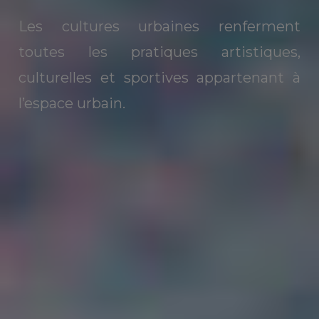
Les cultures urbaines renferment
toutes les pratiques artistiques,
culturelles et sportives appartenant à
l’espace urbain.