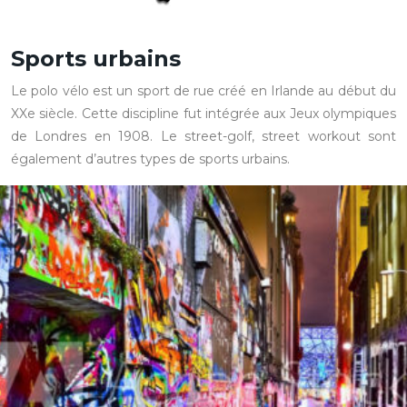
Sports urbains
Le polo vélo est un sport de rue créé en Irlande au début du
XXe siècle. Cette discipline fut intégrée aux Jeux olympiques
de Londres en 1908. Le street-golf, street workout sont
également d’autres types de sports urbains.