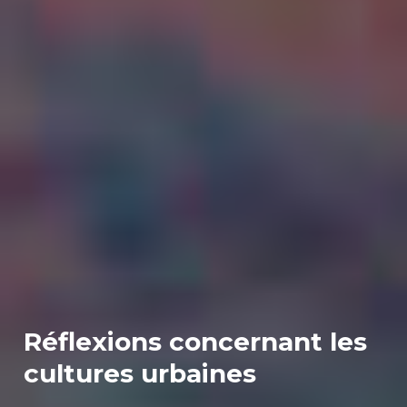
Réflexions concernant les
cultures urbaines